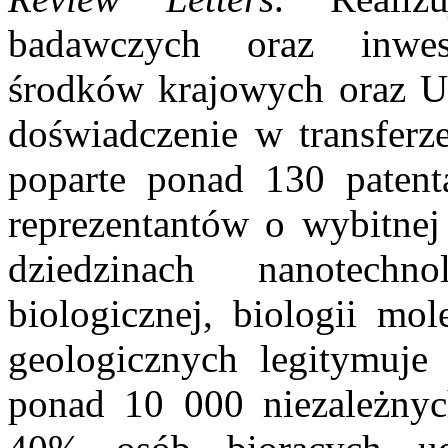
badawczych oraz inwes
środków krajowych oraz Un
doświadczenie w transferze
poparte ponad 130 patent
reprezentantów o wybitnej
dziedzinach nanotechno
biologicznej, biologii mol
geologicznych legitymuje 
ponad 10 000 niezależnyc