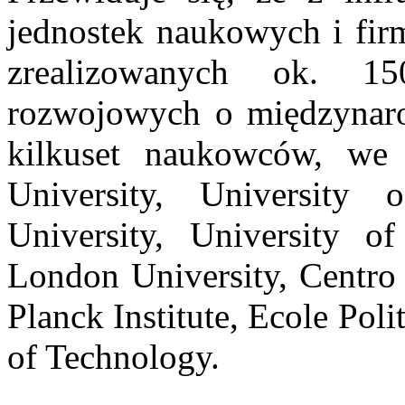
jednostek naukowych i firm
zrealizowanych ok. 1
rozwojowych o międzynaro
kilkuset naukowców, we
University, University 
University, University o
London University, Centro
Planck Institute, Ecole Pol
of Technology.