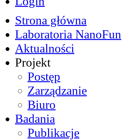
Login
Strona główna
Laboratoria NanoFun
Aktualności
Projekt
Postęp
Zarządzanie
Biuro
Badania
Publikacje