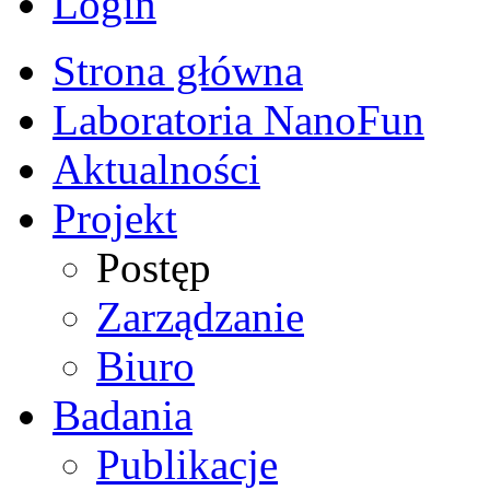
Login
Strona główna
Laboratoria NanoFun
Aktualności
Projekt
Postęp
Zarządzanie
Biuro
Badania
Publikacje