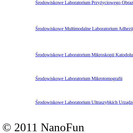
Środowiskowe Laboratorium Przyżyciowego Obra
Środowiskowe Multimodalne Laboratorium Adhezj
Środowiskowe Laboratorium Mikroskopii Katodolu
Środowiskowe Laboratorium Mikrotomografii
Środowiskowe Laboratorium Ultraszybkich Urząd
© 2011 NanoFun