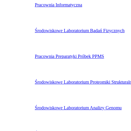
Pracownia Informatyczna
Środowiskowe Laboratorium Badań Fizycznych
Pracownia Preparatyki Próbek PPMS
Środowiskowe Laboratorium Proteomiki Struktural
Środowiskowe Laboratorium Analizy Genomu