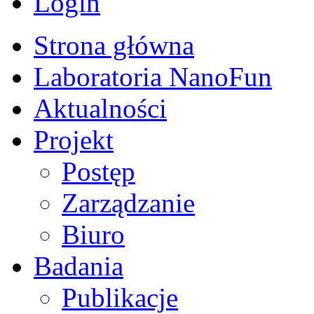
Login
Strona główna
Laboratoria NanoFun
Aktualności
Projekt
Postęp
Zarządzanie
Biuro
Badania
Publikacje