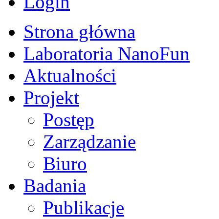
Login
Strona główna
Laboratoria NanoFun
Aktualności
Projekt
Postęp
Zarządzanie
Biuro
Badania
Publikacje