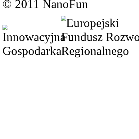
© 2011 NanoFun