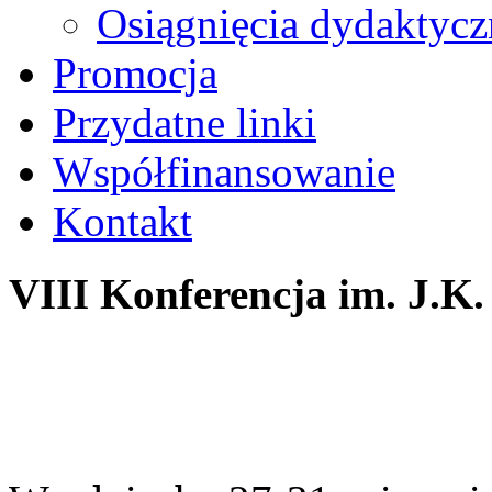
Osiągnięcia dydaktycz
Promocja
Przydatne linki
Współfinansowanie
Kontakt
VIII Konferencja im. J.K