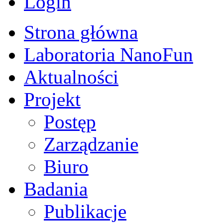
Login
Strona główna
Laboratoria NanoFun
Aktualności
Projekt
Postęp
Zarządzanie
Biuro
Badania
Publikacje