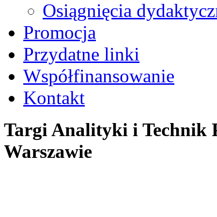
Osiągnięcia dydaktycz
Promocja
Przydatne linki
Współfinansowanie
Kontakt
Targi Analityki i Techni
Warszawie