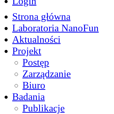
Login
Strona główna
Laboratoria NanoFun
Aktualności
Projekt
Postęp
Zarządzanie
Biuro
Badania
Publikacje