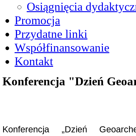
Osiągnięcia dydaktycz
Promocja
Przydatne linki
Współfinansowanie
Kontakt
Konferencja "Dzień Geoar
Konferencja „Dzień Geoarche