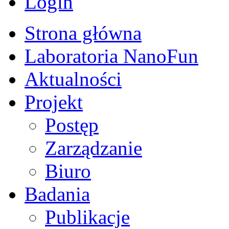
Login
Strona główna
Laboratoria NanoFun
Aktualności
Projekt
Postęp
Zarządzanie
Biuro
Badania
Publikacje